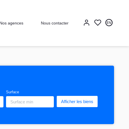
Nos agences
Nous contacter
Surface