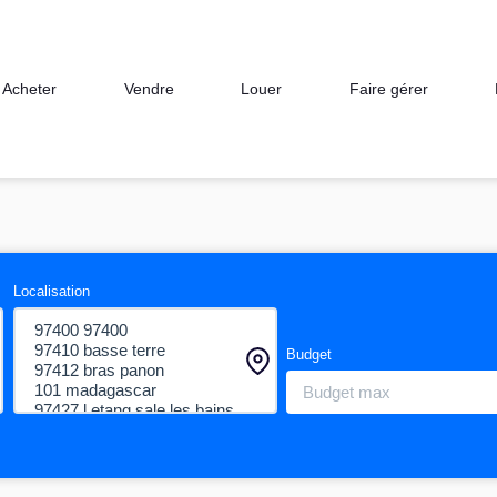
Acheter
Vendre
Louer
Faire gérer
Localisation
Budget