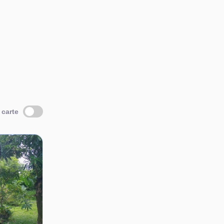
 carte