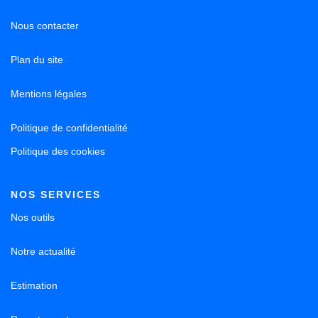
Nous contacter
Plan du site
Mentions légales
Politique de confidentialité
Politique des cookies
NOS SERVICES
Nos outils
Notre actualité
Estimation