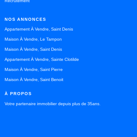
Recrutement
NOS ANNONCES
Appartement À Vendre, Saint Denis
Maison À Vendre, Le Tampon
Maison À Vendre, Saint Denis
Appartement À Vendre, Sainte Clotilde
Maison À Vendre, Saint Pierre
Maison À Vendre, Saint Benoit
À PROPOS
Votre partenaire immobilier depuis plus de 35ans.