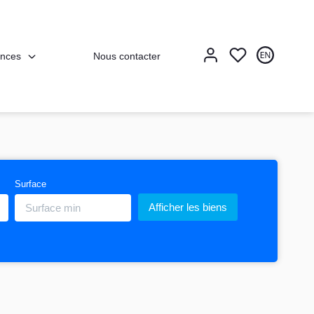
nces
Nous contacter
Surface