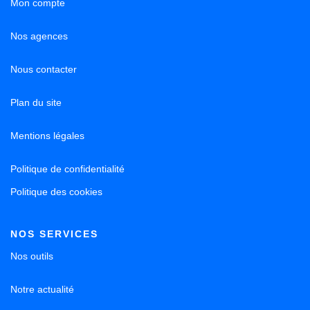
Mon compte
Nos agences
Nous contacter
Plan du site
Mentions légales
Politique de confidentialité
Politique des cookies
NOS SERVICES
Nos outils
Notre actualité