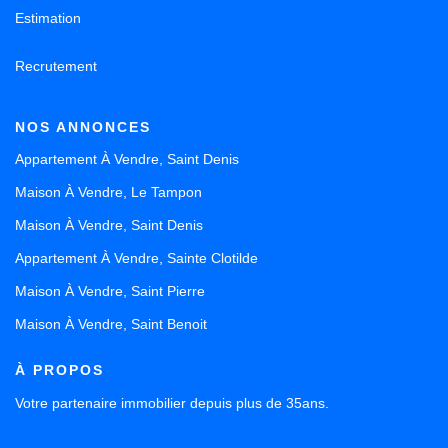
Estimation
Recrutement
NOS ANNONCES
Appartement À Vendre, Saint Denis
Maison À Vendre, Le Tampon
Maison À Vendre, Saint Denis
Appartement À Vendre, Sainte Clotilde
Maison À Vendre, Saint Pierre
Maison À Vendre, Saint Benoit
À PROPOS
Votre partenaire immobilier depuis plus de 35ans.