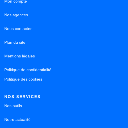
Mon compte
Nos agences
Nous contacter
Plan du site
Mentions légales
Politique de confidentialité
Politique des cookies
NOS SERVICES
Nos outils
Notre actualité