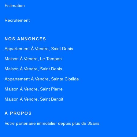
Estimation
Recrutement
NOS ANNONCES
Appartement À Vendre, Saint Denis
Maison À Vendre, Le Tampon
Maison À Vendre, Saint Denis
Appartement À Vendre, Sainte Clotilde
Maison À Vendre, Saint Pierre
Maison À Vendre, Saint Benoit
À PROPOS
Votre partenaire immobilier depuis plus de 35ans.