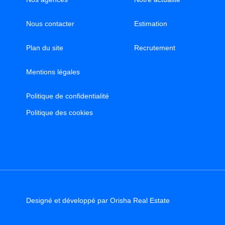
Nous contacter
Estimation
Plan du site
Recrutement
Mentions légales
Politique de confidentialité
Politique des cookies
Designé et développé par Orisha Real Estate