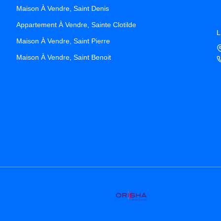
Maison À Vendre, Saint Denis
Appartement À Vendre, Sainte Clotilde
L
Maison À Vendre, Saint Pierre
Maison À Vendre, Saint Benoit