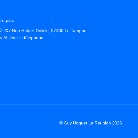
ire plus
207 Rue Hubert Delisle, 97430 Le Tampon
Afficher le téléphone
© Guy Hoquet La Réunion 2026