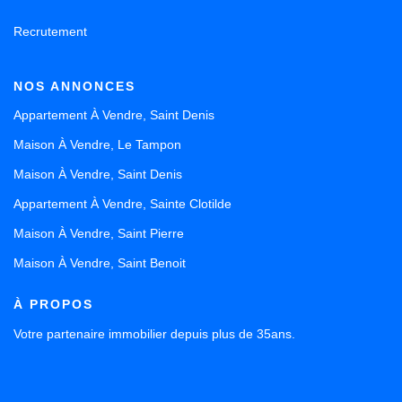
Recrutement
NOS ANNONCES
Appartement À Vendre, Saint Denis
Maison À Vendre, Le Tampon
Maison À Vendre, Saint Denis
Appartement À Vendre, Sainte Clotilde
Maison À Vendre, Saint Pierre
Maison À Vendre, Saint Benoit
À PROPOS
Votre partenaire immobilier depuis plus de 35ans.