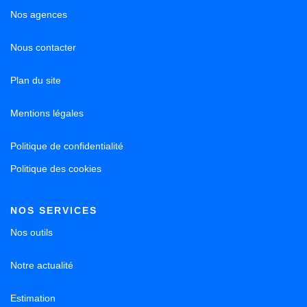
Nos agences
Nous contacter
Plan du site
Mentions légales
Politique de confidentialité
Politique des cookies
NOS SERVICES
Nos outils
Notre actualité
Estimation