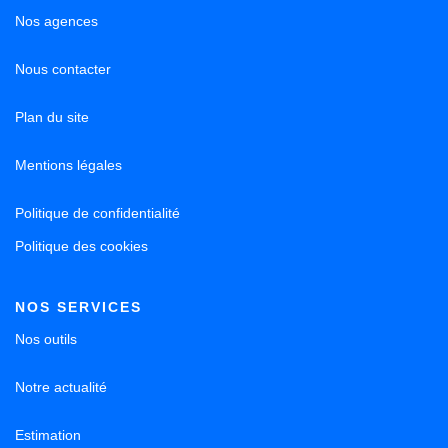
Nos agences
Nous contacter
Plan du site
Mentions légales
Politique de confidentialité
Politique des cookies
NOS SERVICES
Nos outils
Notre actualité
Estimation