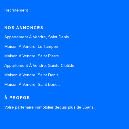
Recrutement
NOS ANNONCES
Appartement À Vendre, Saint Denis
Maison À Vendre, Le Tampon
Maison À Vendre, Saint Pierre
Appartement À Vendre, Sainte Clotilde
Maison À Vendre, Saint Denis
Maison À Vendre, Saint Benoit
À PROPOS
Votre partenaire immobilier depuis plus de 35ans.