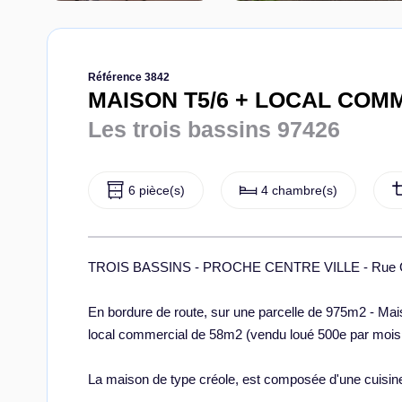
Référence 3842
MAISON T5/6 + LOCAL COM
Les trois bassins 97426
6 pièce(s)
4 chambre(s)
TROIS BASSINS - PROCHE CENTRE VILLE - Rue Ge
En bordure de route, sur une parcelle de 975m2 - Mai
local commercial de 58m2 (vendu loué 500e par mois -
La maison de type créole, est composée d'une cuisin