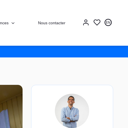
nces
Nous contacter