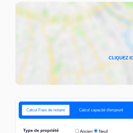
Calcul Frais de notaire
Calcul capacité d'emprunt