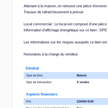
Attenant à la maison, on retrouve une pièce d'environ 
Travaux de rafraîchissement à prévoir
Local commercial : Le local est composé d'une pièce p
Information d'affichage énergétique sur ce bien : DPE
Les informations sur les risques auxquels ce bien est
Honoraires à la charge du vendeur
Général
Type de bien
Maison
Type de transaction
A vendre
Aspects financiers
Prix
220000 EUR