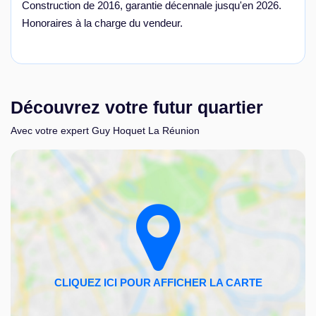
Construction de 2016, garantie décennale jusqu'en 2026.
Honoraires à la charge du vendeur.
Découvrez votre futur quartier
Avec votre expert Guy Hoquet La Réunion