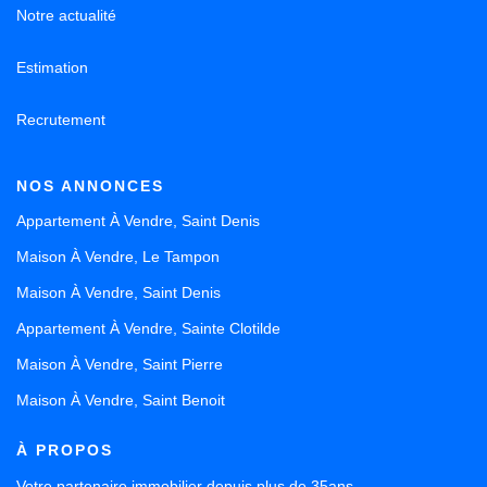
Notre actualité
Estimation
Recrutement
NOS ANNONCES
Appartement À Vendre, Saint Denis
Maison À Vendre, Le Tampon
Maison À Vendre, Saint Denis
Appartement À Vendre, Sainte Clotilde
Maison À Vendre, Saint Pierre
Maison À Vendre, Saint Benoit
À PROPOS
Votre partenaire immobilier depuis plus de 35ans.