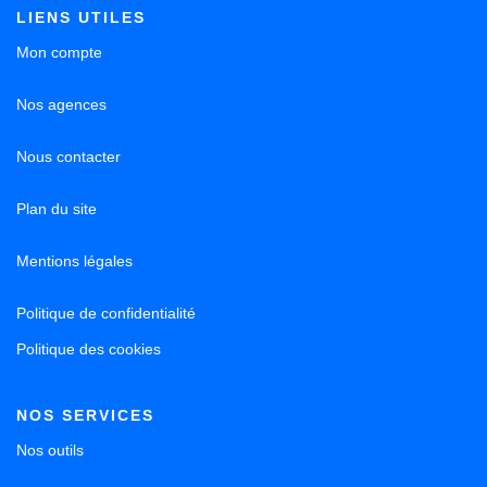
LIENS UTILES
Mon compte
Nos agences
Nous contacter
Plan du site
Mentions légales
Politique de confidentialité
Politique des cookies
NOS SERVICES
Nos outils