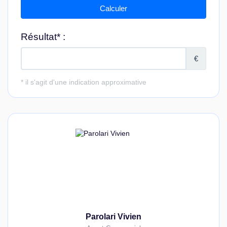
Parolari Vivien