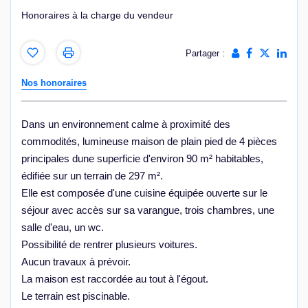
Honoraires à la charge du vendeur
Partager :
Nos honoraires
Dans un environnement calme à proximité des
commodités, lumineuse maison de plain pied de 4 pièces
principales dune superficie d'environ 90 m² habitables,
édifiée sur un terrain de 297 m².
Elle est composée d'une cuisine équipée ouverte sur le
séjour avec accès sur sa varangue, trois chambres, une
salle d'eau, un wc.
Possibilité de rentrer plusieurs voitures.
Aucun travaux à prévoir.
La maison est raccordée au tout à l'égout.
Le terrain est piscinable.