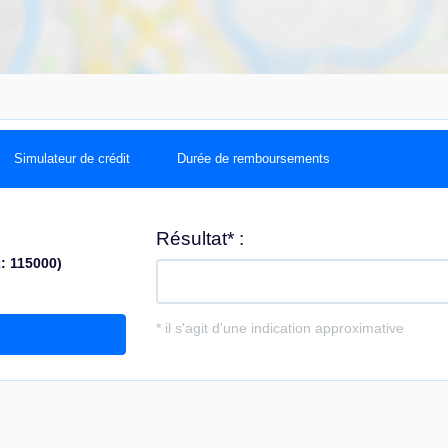
Simulateur de crédit
Durée de remboursements