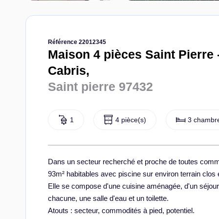
Référence 22012345
Maison 4 pièces Saint Pierre 
Cabris,
Saint pierre 97432
1
4 pièce(s)
3 chambre
Dans un secteur recherché et proche de toutes commod
93m² habitables avec piscine sur environ terrain clos 
Elle se compose d'une cuisine aménagée, d'un séjour
chacune, une salle d'eau et un toilette.
Atouts : secteur, commodités à pied, potentiel.