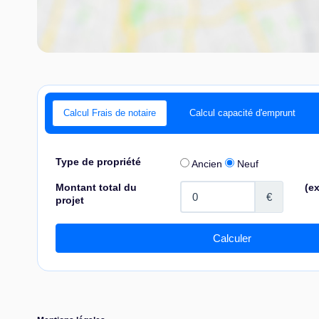
Calcul Frais de notaire
Calcul capacité d'emprunt