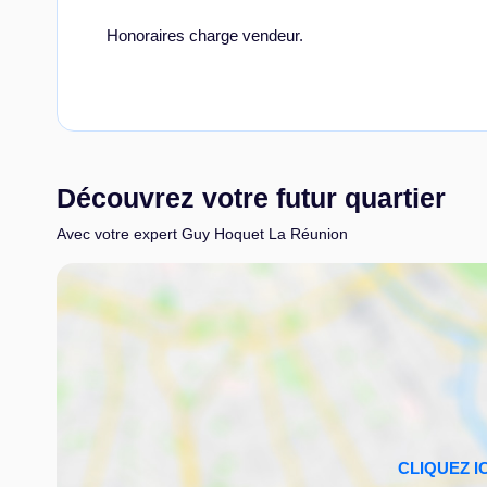
Honoraires charge vendeur.
Découvrez votre futur quartier
Avec votre expert Guy Hoquet La Réunion