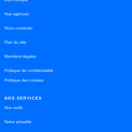
Nos agences
Nous contacter
Plan du site
Mentions légales
Politique de confidentialité
Politique des cookies
NOS SERVICES
Nos outils
Notre actualité