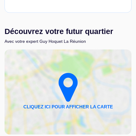
Découvrez votre futur quartier
Avec votre expert Guy Hoquet La Réunion