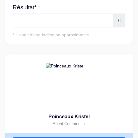
Poinceaux Kristel
Agent Commercial