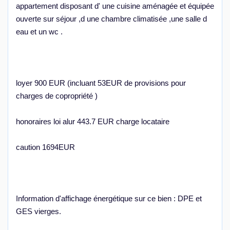
appartement disposant d' une cuisine aménagée et équipée
ouverte sur séjour ,d une chambre climatisée ,une salle d
eau et un wc .
loyer 900 EUR (incluant 53EUR de provisions pour
charges de copropriété )
honoraires loi alur 443.7 EUR charge locataire
caution 1694EUR
Information d'affichage énergétique sur ce bien : DPE et
GES vierges.