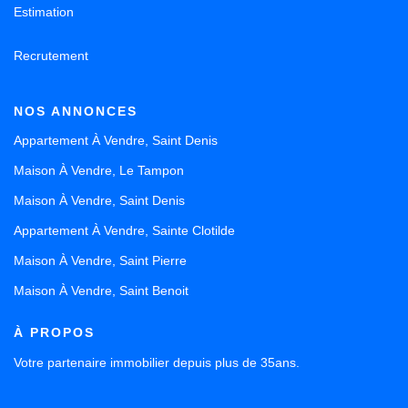
Estimation
Recrutement
NOS ANNONCES
Appartement À Vendre, Saint Denis
Maison À Vendre, Le Tampon
Maison À Vendre, Saint Denis
Appartement À Vendre, Sainte Clotilde
Maison À Vendre, Saint Pierre
Maison À Vendre, Saint Benoit
À PROPOS
Votre partenaire immobilier depuis plus de 35ans.