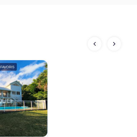
FAVORIS