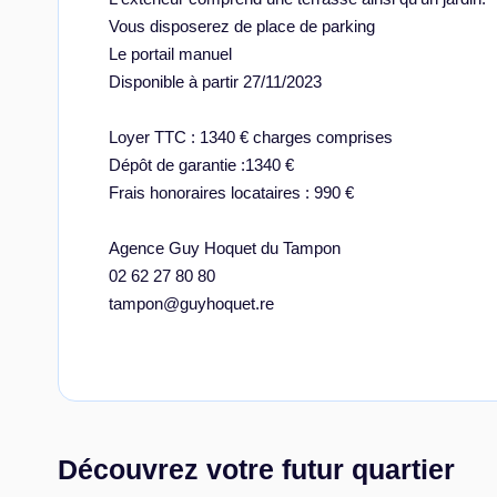
Vous disposerez de place de parking
Le portail manuel
Disponible à partir 27/11/2023
Loyer TTC : 1340 € charges comprises
Dépôt de garantie :1340 €
Frais honoraires locataires : 990 €
Agence Guy Hoquet du Tampon
02 62 27 80 80
tampon@guyhoquet.re
Découvrez votre futur quartier