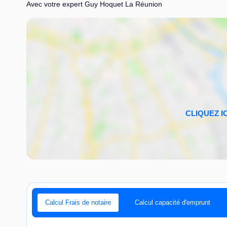
Avec votre expert Guy Hoquet La Réunion
Calcul Frais de notaire
Calcul capacité d'emprunt