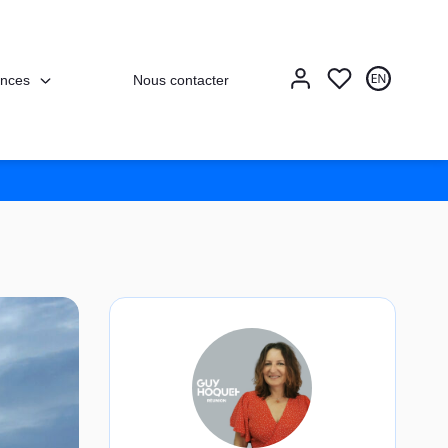
nces
Nous contacter