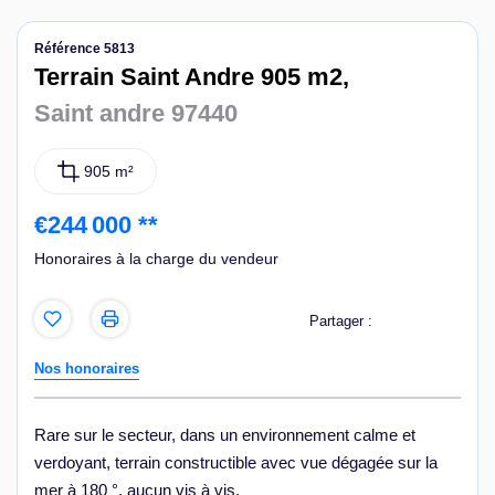
Nous contacter
Référence 5813
Terrain Saint Andre 905 m2,
Saint andre 97440
905 m²
€244 000
**
Honoraires à la charge du vendeur
Partager :
Nos honoraires
Rare sur le secteur, dans un environnement calme et
verdoyant, terrain constructible avec vue dégagée sur la
mer à 180 °, aucun vis à vis.