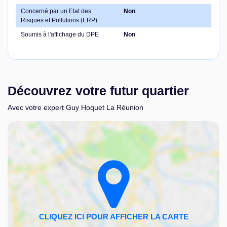
Concerné par un Etat des
Non
Risques et Pollutions (ERP)
Soumis à l'affichage du DPE
Non
Découvrez votre futur quartier
Avec votre expert Guy Hoquet La Réunion