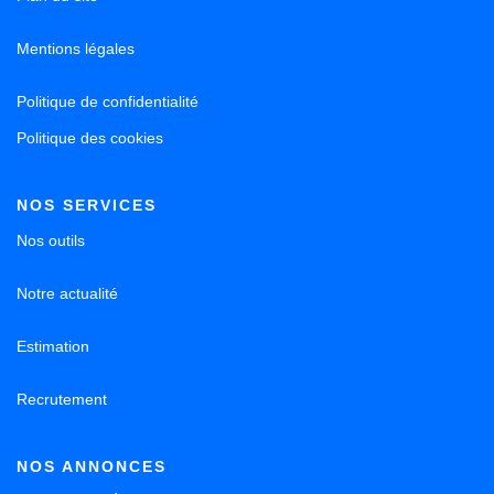
Mentions légales
Politique de confidentialité
Politique des cookies
NOS SERVICES
Nos outils
Notre actualité
Estimation
Recrutement
NOS ANNONCES