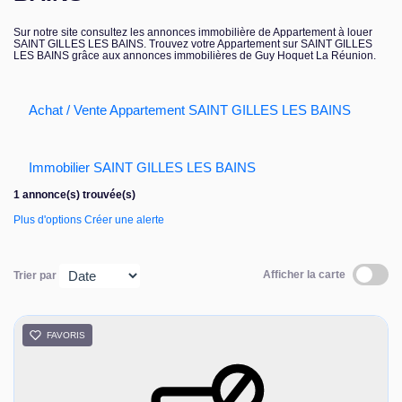
Nous contacter
Sur notre site consultez les annonces immobilière de Appartement à louer
SAINT GILLES LES BAINS. Trouvez votre Appartement sur SAINT GILLES
LES BAINS grâce aux annonces immobilières de Guy Hoquet La Réunion.
Achat / Vente Appartement SAINT GILLES LES BAINS
Immobilier SAINT GILLES LES BAINS
1 annonce(s) trouvée(s)
Plus d'options
Créer une alerte
Afficher la carte
Trier par
FAVORIS