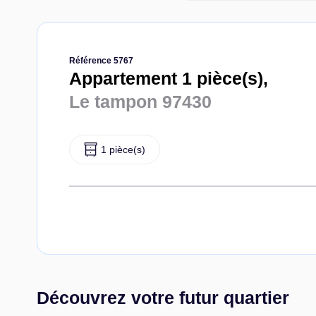
Référence 5767
Appartement 1 pièce(s),
Le tampon 97430
1 pièce(s)
Découvrez votre futur quartier