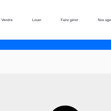
Nos age
Vendre
Louer
Faire gérer