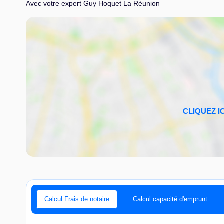
Avec votre expert Guy Hoquet La Réunion
Calcul Frais de notaire
Calcul capacité d'emprunt