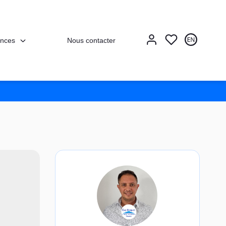
nces
Nous contacter