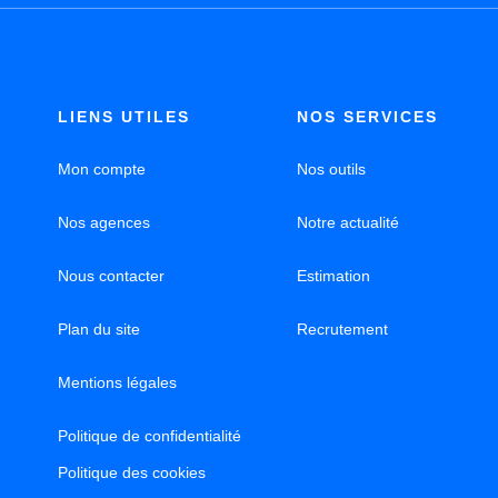
LIENS UTILES
NOS SERVICES
Mon compte
Nos outils
Nos agences
Notre actualité
Nous contacter
Estimation
Plan du site
Recrutement
Mentions légales
Politique de confidentialité
Politique des cookies