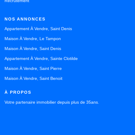
Recrutement
NOS ANNONCES
Appartement À Vendre, Saint Denis
Maison À Vendre, Le Tampon
Maison À Vendre, Saint Denis
Appartement À Vendre, Sainte Clotilde
Maison À Vendre, Saint Pierre
Maison À Vendre, Saint Benoit
À PROPOS
Votre partenaire immobilier depuis plus de 35ans.