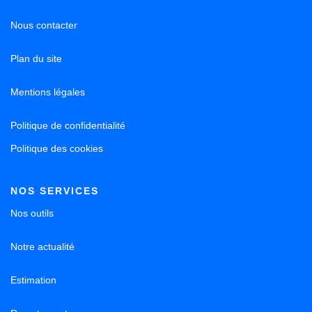
Nous contacter
Plan du site
Mentions légales
Politique de confidentialité
Politique des cookies
NOS SERVICES
Nos outils
Notre actualité
Estimation