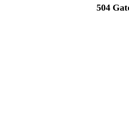
504 Gat