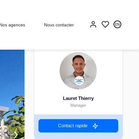
Nos agences
Nous contacter
Lauret Thierry
Manager
Contact rapide