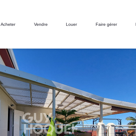
on
Acheter
Vendre
Louer
Faire gérer