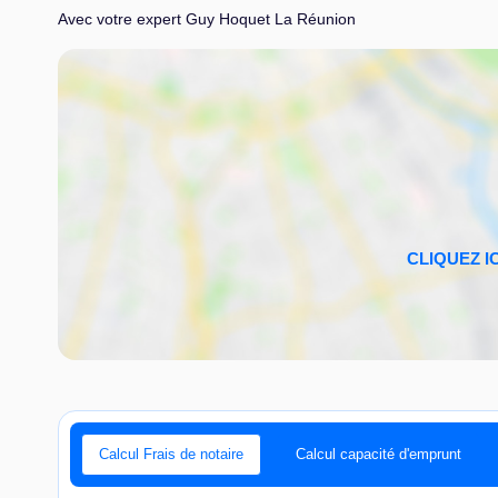
Avec votre expert Guy Hoquet La Réunion
Calcul Frais de notaire
Calcul capacité d'emprunt