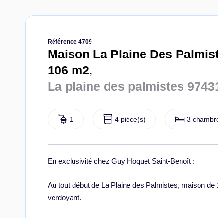
Référence 4709
Maison La Plaine Des Palmist
106 m2,
La plaine des palmistes 9743
1
4 pièce(s)
3 chambre
En exclusivité chez Guy Hoquet Saint-Benoît :
Au tout début de La Plaine des Palmistes, maison de 1
verdoyant.