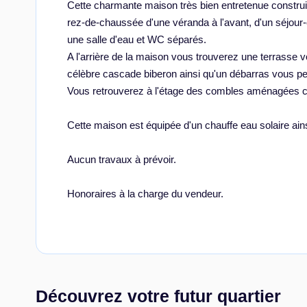
Cette charmante maison très bien entretenue constru
rez-de-chaussée d'une véranda à l'avant, d'un séjou
une salle d'eau et WC séparés.
A l'arrière de la maison vous trouverez une terrasse 
célèbre cascade biberon ainsi qu'un débarras vous pe
Vous retrouverez à l'étage des combles aménagées 
Cette maison est équipée d'un chauffe eau solaire ains
Aucun travaux à prévoir.
Honoraires à la charge du vendeur.
Découvrez votre futur quartier