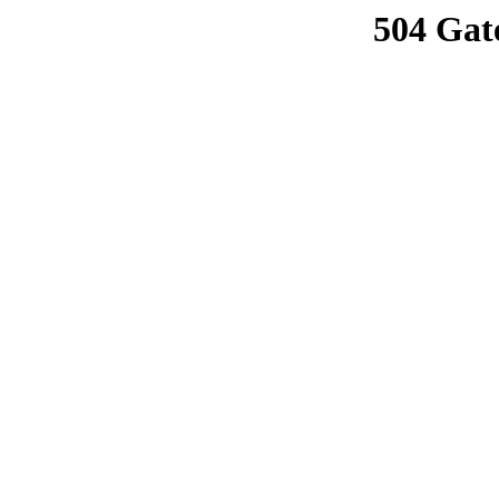
504 Gat