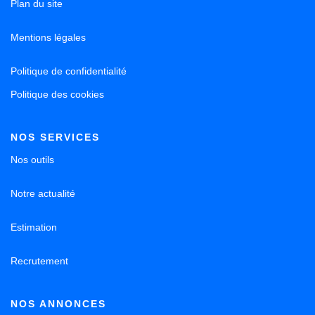
Plan du site
Mentions légales
Politique de confidentialité
Politique des cookies
NOS SERVICES
Nos outils
Notre actualité
Estimation
Recrutement
NOS ANNONCES