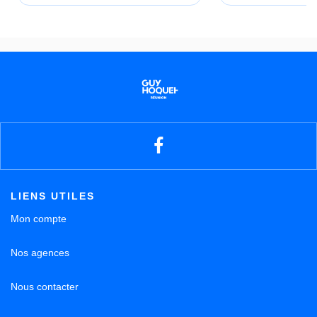
LIENS UTILES
Mon compte
Nos agences
Nous contacter