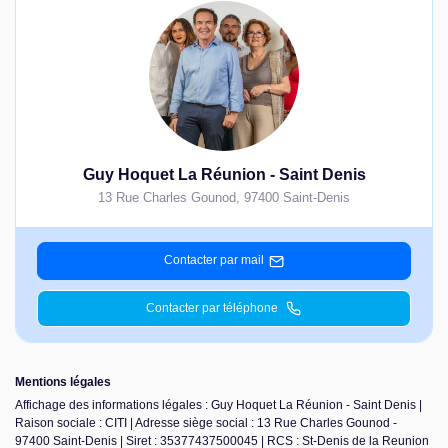
Guy Hoquet La Réunion - Saint Denis
13 Rue Charles Gounod
,
97400
Saint-Denis
Contacter par mail
Contacter par téléphone
Mentions légales
Affichage des informations légales : Guy Hoquet La Réunion - Saint Denis |
Raison sociale : CITI | Adresse siège social : 13 Rue Charles Gounod -
97400 Saint-Denis | Siret : 35377437500045 | RCS : St-Denis de la Reunion