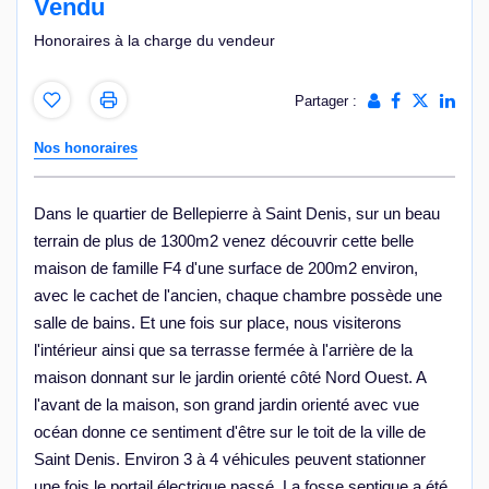
Vendu
Honoraires à la charge du vendeur
Partager :
Nos honoraires
Dans le quartier de Bellepierre à Saint Denis, sur un beau
terrain de plus de 1300m2 venez découvrir cette belle
maison de famille F4 d'une surface de 200m2 environ,
avec le cachet de l'ancien, chaque chambre possède une
salle de bains. Et une fois sur place, nous visiterons
l'intérieur ainsi que sa terrasse fermée à l'arrière de la
maison donnant sur le jardin orienté côté Nord Ouest. A
l'avant de la maison, son grand jardin orienté avec vue
océan donne ce sentiment d'être sur le toit de la ville de
Saint Denis. Environ 3 à 4 véhicules peuvent stationner
une fois le portail électrique passé. La fosse septique a été