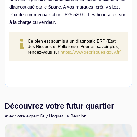
diagnostiqué par le Spanc. A vos marques, prêt, visitez.
Prix de commercialisation : 825 520 € . Les honoraires sont
à la charge du vendeur.
Ce bien est soumis à un diagnostic ERP (État
des Risques et Pollutions). Pour en savoir plus,
rendez-vous sur
https://www.georisques.gouv.fr/
Découvrez votre futur quartier
Avec votre expert Guy Hoquet La Réunion