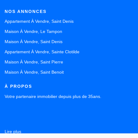
NOS ANNONCES
Appartement À Vendre, Saint Denis
Maison À Vendre, Le Tampon
Maison À Vendre, Saint Denis
Appartement À Vendre, Sainte Clotilde
Maison À Vendre, Saint Pierre
Maison À Vendre, Saint Benoit
À PROPOS
Votre partenaire immobilier depuis plus de 35ans.
Lire plus