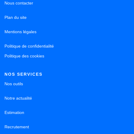
Nous contacter
Plan du site
Mentions légales
Politique de confidentialité
Politique des cookies
NOS SERVICES
Nos outils
Notre actualité
Estimation
Recrutement