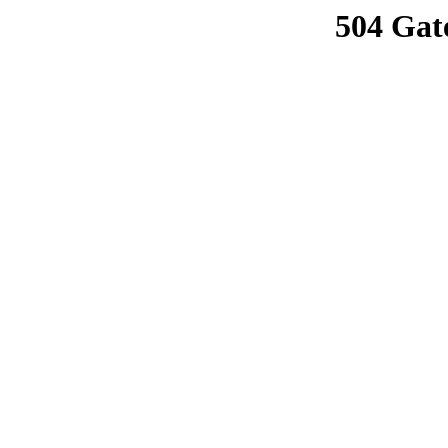
504 Gat