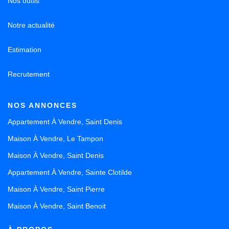
Nos outils
Notre actualité
Estimation
Recrutement
NOS ANNONCES
Appartement À Vendre, Saint Denis
Maison À Vendre, Le Tampon
Maison À Vendre, Saint Denis
Appartement À Vendre, Sainte Clotilde
Maison À Vendre, Saint Pierre
Maison À Vendre, Saint Benoit