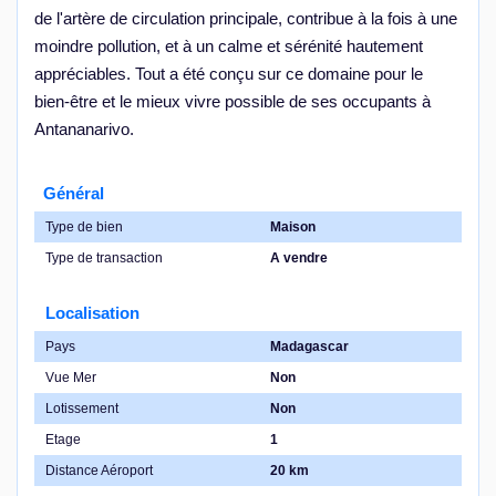
de l'artère de circulation principale, contribue à la fois à une
moindre pollution, et à un calme et sérénité hautement
appréciables. Tout a été conçu sur ce domaine pour le
bien-être et le mieux vivre possible de ses occupants à
Antananarivo.
Général
Type de bien
Maison
Type de transaction
A vendre
Localisation
Pays
Madagascar
Vue Mer
Non
Lotissement
Non
Etage
1
Distance Aéroport
20 km