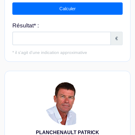
PLANCHENAULT PATRICK