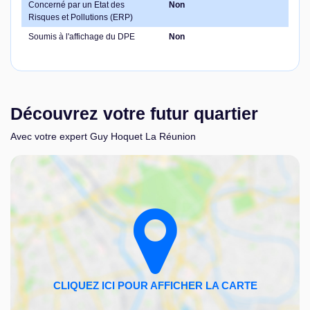
Concerné par un Etat des
Non
Risques et Pollutions (ERP)
Soumis à l'affichage du DPE
Non
Découvrez votre futur quartier
Avec votre expert Guy Hoquet La Réunion