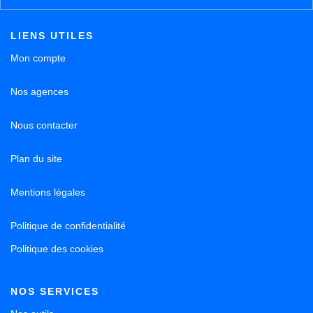
LIENS UTILES
Mon compte
Nos agences
Nous contacter
Plan du site
Mentions légales
Politique de confidentialité
Politique des cookies
NOS SERVICES