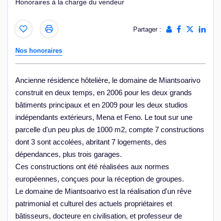
Honoraires à la charge du vendeur
Partager :
Nos honoraires
Ancienne résidence hôtelière, le domaine de Miantsoarivo
construit en deux temps, en 2006 pour les deux grands
bâtiments principaux et en 2009 pour les deux studios
indépendants extérieurs, Mena et Feno. Le tout sur une
parcelle d'un peu plus de 1000 m2, compte 7 constructions
dont 3 sont accolées, abritant 7 logements, des
dépendances, plus trois garages.
Ces constructions ont été réalisées aux normes
européennes, conçues pour la réception de groupes.
Le domaine de Miantsoarivo est la réalisation d'un rêve
patrimonial et culturel des actuels propriétaires et
bâtisseurs, docteure en civilisation, et professeur de