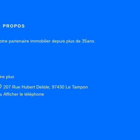
À PROPOS
otre partenaire immobilier depuis plus de 35ans.
ire plus
207 Rue Hubert Delisle, 97430 Le Tampon
Afficher le téléphone