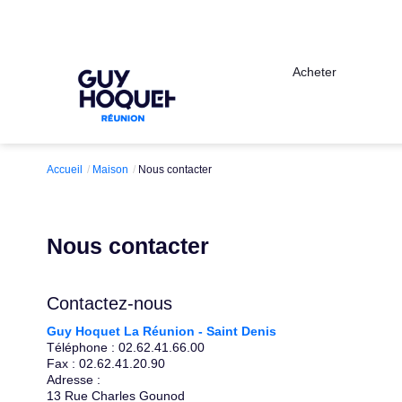
Acheter
Accueil
Maison
Nous contacter
Nous contacter
Contactez-nous
Guy Hoquet La Réunion - Saint Denis
Téléphone :
02.62.41.66.00
Fax :
02.62.41.20.90
Adresse :
13 Rue Charles Gounod