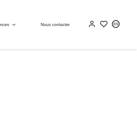
nces
Nous contacter