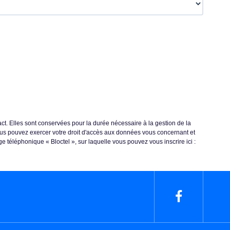
ct. Elles sont conservées pour la durée nécessaire à la gestion de la
 vous pouvez exercer votre droit d'accès aux données vous concernant et
 téléphonique « Bloctel », sur laquelle vous pouvez vous inscrire ici :