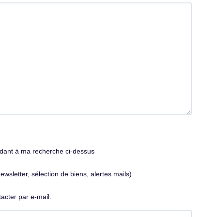
ndant à ma recherche ci-dessus
sletter, sélection de biens, alertes mails)
acter par e-mail.