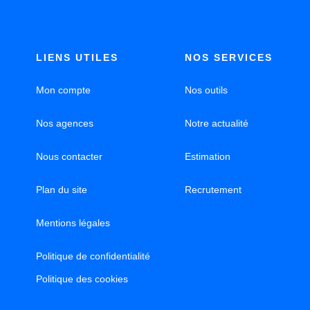
LIENS UTILES
NOS SERVICES
Mon compte
Nos outils
Nos agences
Notre actualité
Nous contacter
Estimation
Plan du site
Recrutement
Mentions légales
Politique de confidentialité
Politique des cookies