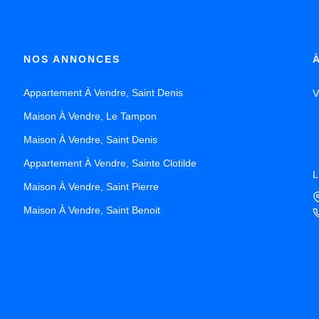
NOS ANNONCES
Appartement À Vendre, Saint Denis
V
Maison À Vendre, Le Tampon
Maison À Vendre, Saint Denis
Appartement À Vendre, Sainte Clotilde
L
Maison À Vendre, Saint Pierre
Maison À Vendre, Saint Benoit