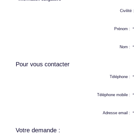
Civilité :
Prénom :
*
Nom :
*
Pour vous contacter
Téléphone :
*
Téléphone mobile :
*
Adresse email :
*
Votre demande :