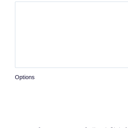
Options