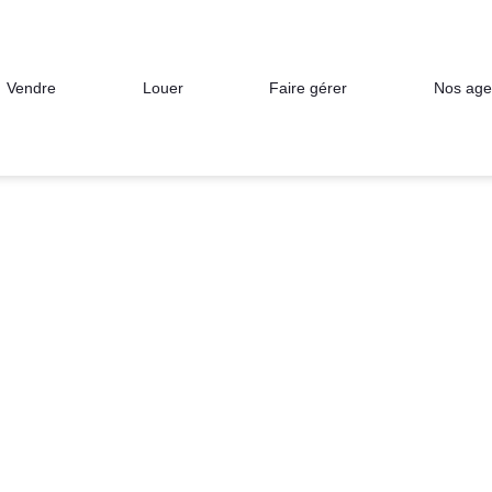
Nos age
Vendre
Louer
Faire gérer