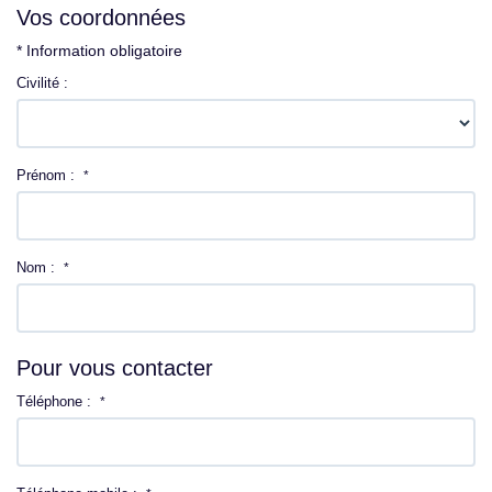
Vos coordonnées
Nous contacter
* Information obligatoire
Civilité :
Prénom :
*
Nom :
*
Pour vous contacter
Téléphone :
*